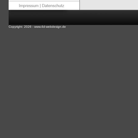
Copyright: 2026 - www.4d-webdesign.de