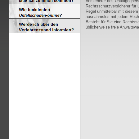
Versicherer des Unfallgegner
Rechtsschutzversicherer für u
Regel unmittelbar mit diesem 
ausnahmslos mit jedem Rech
Besteht für Sie eine Rechtss
üblicherweise freie Anwaltswa